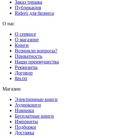
Заказ тиража
Публикация
Rideró для бизнеса
О нас
О сервисе
О магазине
Книги
Возникли вопросы?
Приватность
Наши преимущества
Реквизиты
Договор
llm.txt
Магазин
Электронные книги
Аудиокниги
Новинки
Бесплатные книги
Импринты
Подборки
Доставка