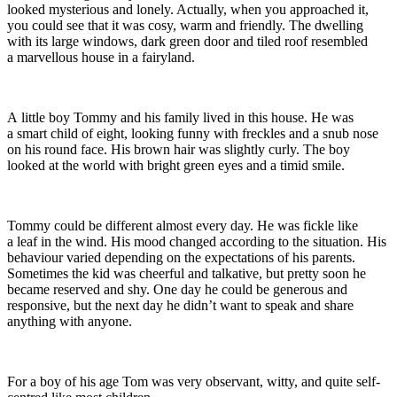
looked mysterious and lonely. Actually, when you approached it,
you could see that it was cosy, warm and friendly. The dwelling
with its large windows, dark green door and tiled roof resembled
a marvellous house in a fairyland.
A little boy Tommy and his family lived in this house. He was
a smart child of eight, looking funny with freckles and a snub nose
on his round face. His brown hair was slightly curly. The boy
looked at the world with bright green eyes and a timid smile.
Tommy could be different almost every day. He was fickle like
a leaf in the wind. His mood changed according to the situation. His
behaviour varied depending on the expectations of his parents.
Sometimes the kid was cheerful and talkative, but pretty soon he
became reserved and shy. One day he could be generous and
responsive, but the next day he didn’t want to speak and share
anything with anyone.
For a boy of his age Tom was very observant, witty, and quite self-