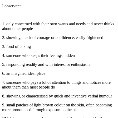
I observant
1. only concerned with their own wants and needs and never thinks
about other people
2. showing a lack of courage or confidence; easily frightened
3. fond of talking
4. someone who keeps their feelings hidden
5. responding readily and with interest or enthusiasm
6. an imagined ideal place
7. someone who pays a lot of attention to things and notices more
about them than most people do
8. showing or characterised by quick and inventive verbal humour
9. small patches of light brown colour on the skin, often becoming
more pronounced through exposure to the sun