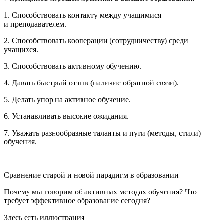
1. Способствовать контакту между учащимися
и преподавателем.
2. Способствовать кооперации (сотрудничеству) среди
учащихся.
3. Способствовать активному обучению.
4. Давать быстрый отзыв (наличие обратной связи).
5. Делать упор на активное обучение.
6. Устанавливать высокие ожидания.
7. Уважать разнообразные таланты и пути (методы, стили)
обучения.
Сравнение старой и новой парадигм в образовании
Почему мы говорим об активных методах обучения? Что
требует эффективное образование сегодня?
Здесь есть иллюстрация