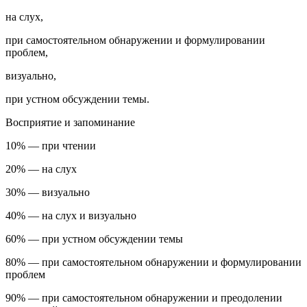
на слух,
при самостоятельном обнаружении и формулировании
проблем,
визуально,
при устном обсуждении темы.
Восприятие и запоминание
10% — при чтении
20% — на слух
30% — визуально
40% — на слух и визуально
60% — при устном обсуждении темы
80% — при самостоятельном обнаружении и формулировании
проблем
90% — при самостоятельном обнаружении и преодолении