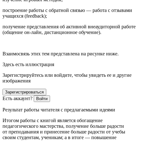
построение работы с обратной связью — работа с отзывами
учащихся (feedback);
получение представления об активной внеаудиторной работе
(общение он-лайн, дистанционное обучение).
Взаимосвязь этих тем представлена на рисунке ниже.
Здесь есть иллюстрация
Зарегистрируйтесь или войдите, чтобы увидеть ее и другие
изображения
Зарегистрироваться
Есть аккаунт?
Войти
Результат работы читателя с предлагаемыми идеями
Итогом работы с книгой является обогащение
педагогического мастерства, получение больше радости
от преподавания и принесение больше радости от учебы
своим студентам, ученикам; а в итоге — повышение