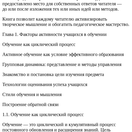
предоставлено место для собственных ответов читателя —
до или после изложения тех или иных идей или методов.
Книга позволит каждому читателю активизировать
творческое мышление и обогатить педагогическое мастерство.
Глава 1.
Факторы активности учащихся в обучении
Обучение как циклический процесс
Активное обучение как условие эффективного образования
Групповая динамика: представление и методы управления
Знакомство и постановка цели изучения предмета
Технологии оценивания успеха учащихся
Стили обучения и мышления
Построение обратной связи
1.1. Обучение как циклический процесс
Обучение — это циклический и кумулятивный процесс
постоянного обновления и расширения знаний. Цель