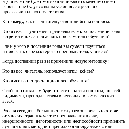
и учителей не будет мотивации повысить качество своей
работы и не будут созданы условия для роста их
профессионального мастерства.
К примеру, как вы, читатель, ответили бы на вопросы:
Кто из вас — учителей, преподавателей, за последние годы
встретил и начал применять новые методы обучения?
Где и у кого в последние годы вы сумели поучиться
и повысить свое мастерство преподавателя, учителя?
Когда последний раз вы применили новую методику?
Кто из вас, читатель, использует игры, кейсы?
Кто имеет опыт дистанционного обучения?
Особенно сложным будет ответить на эти вопросы, по всей
видимости, преподавателям в регионах, в коммерческих
вузах.
Россия сегодня в большинстве случаев значительно отстает
от многих стран в качестве преподавания в силу
инерционности, неготовности или неспособности применить
лучший опыт, методики преподавания зарубежных или