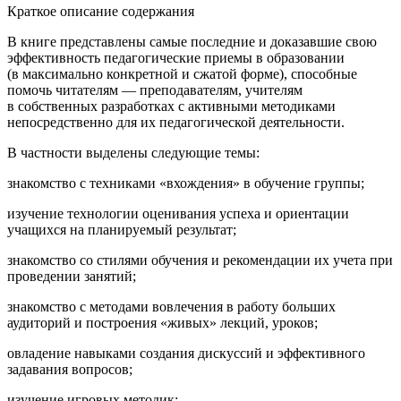
Краткое описание содержания
В книге представлены
самые последние и доказавшие свою
эффективность педагогические приемы в образовании
(в максимально конкретной и сжатой форме), способные
помочь читателям — преподавателям, учителям
в собственных разработках с активными методиками
непосредственно для их педагогической деятельности.
В частности выделены следующие темы:
знакомство с техниками «вхождения» в обучение группы;
изучение технологии оценивания успеха и ориентации
учащихся на планируемый результат;
знакомство со стилями обучения и рекомендации их учета при
проведении занятий;
знакомство с методами вовлечения в работу больших
аудиторий и построения «живых» лекций, уроков;
овладение навыками создания дискуссий и эффективного
задавания вопросов;
изучение игровых методик;