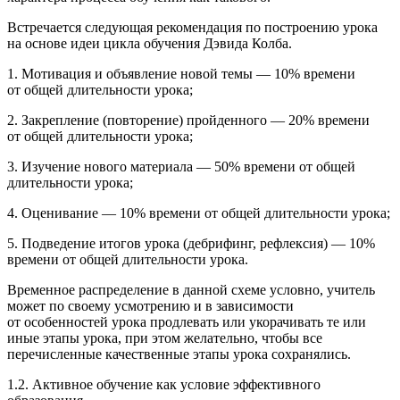
Встречается следующая рекомендация по построению урока
на основе идеи цикла обучения Дэвида Колба.
1. Мотивация и объявление новой темы — 10% времени
от общей длительности урока;
2. Закрепление (повторение) пройденного — 20% времени
от общей длительности урока;
3. Изучение нового материала — 50% времени от общей
длительности урока;
4. Оценивание — 10% времени от общей длительности урока;
5. Подведение итогов урока (дебрифинг, рефлексия) — 10%
времени от общей длительности урока.
Временное распределение в данной схеме условно, учитель
может по своему усмотрению и в зависимости
от особенностей урока продлевать или укорачивать те или
иные этапы урока, при этом желательно, чтобы все
перечисленные качественные этапы урока сохранялись
.
1.2. Активное обучение как условие эффективного