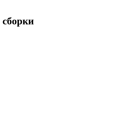
 сборки