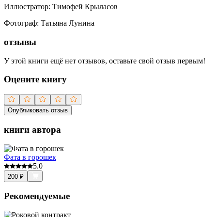
Иллюстратор
:
Тимофей Крыласов
Фотограф
:
Татьяна Лунина
отзывы
У этой книги ещё нет отзывов, оставьте свой отзыв первым!
Оцените книгу
Опубликовать отзыв
книги автора
Фата в горошек
5.0
200
₽
Рекомендуемые