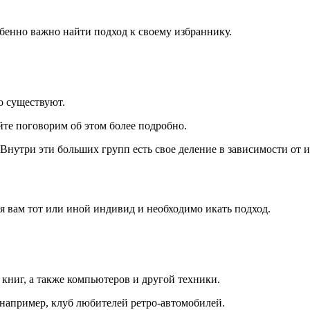
обенно важно найти подход к своему избраннику.
о существуют.
йте поговорим об этом более подробно.
Внутри эти больших групп есть свое деление в зависимости от 
я вам тот или иной индивид и необходимо икать подход.
 книг, а также компьютеров и другой техники.
 например, клуб любителей ретро-автомобилей.