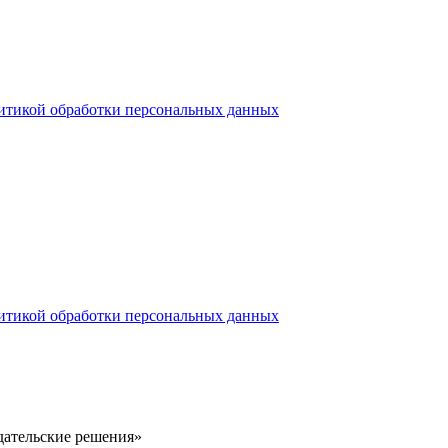
итикой обработки персональных данных
итикой обработки персональных данных
здательские решения»