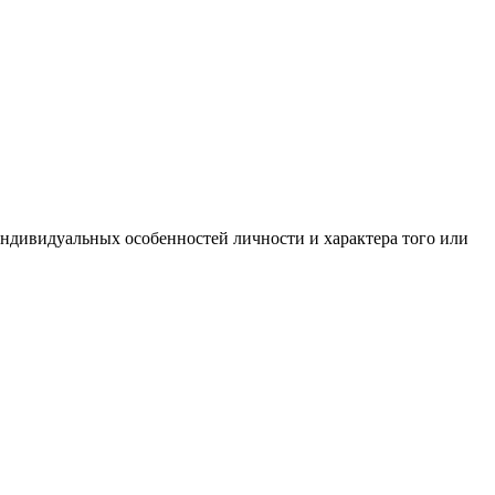
индивидуальных особенностей личности и характера того или