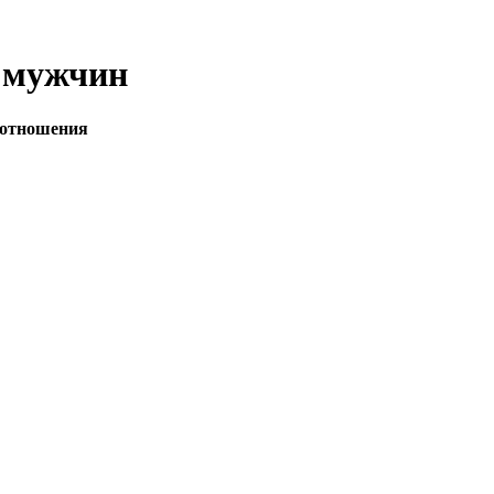
 мужчин
ь отношения