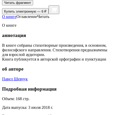
Читать фрагмент
Купить
электронную — 6 ₽
О книге
Оглавление
Читать
О книге
аннотация
В книге собраны стихотворные произведения, в основном,
философского направления. Стихотворения предназначены
для взрослой аудитории.
Книга публикуется в авторской орфографии и пунктуации
об авторе
Павел Шевчук
Подробная информация
Объем:
168
стр.
Дата выпуска:
3 июля 2018 г.