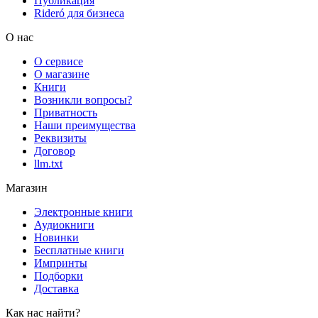
Публикация
Rideró для бизнеса
О нас
О сервисе
О магазине
Книги
Возникли вопросы?
Приватность
Наши преимущества
Реквизиты
Договор
llm.txt
Магазин
Электронные книги
Аудиокниги
Новинки
Бесплатные книги
Импринты
Подборки
Доставка
Как нас найти?