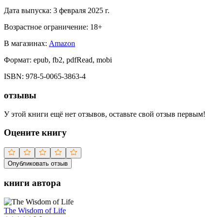
Дата выпуска:
3 февраля 2025 г.
Возрастное ограничение:
18
+
В магазинах:
Amazon
Формат:
epub, fb2, pdfRead, mobi
ISBN:
978-5-0065-3863-4
отзывы
У этой книги ещё нет отзывов, оставьте свой отзыв первым!
Оцените книгу
Опубликовать отзыв
книги автора
The Wisdom of Life