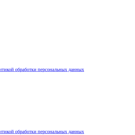
итикой обработки персональных данных
итикой обработки персональных данных