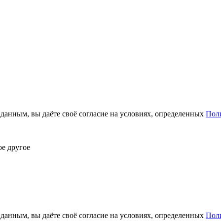
анным, вы даёте своё согласие на условиях, определенных
Пол
ое другое
анным, вы даёте своё согласие на условиях, определенных
Пол