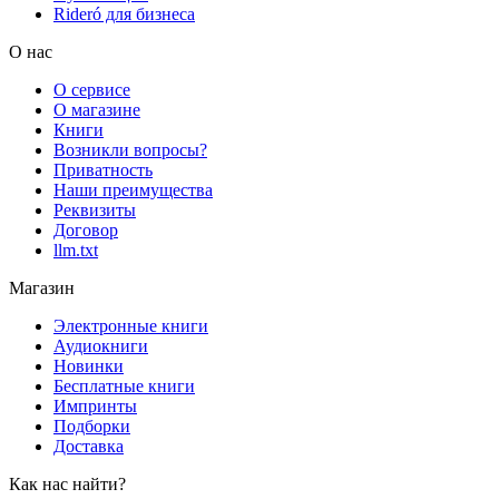
Rideró для бизнеса
О нас
О сервисе
О магазине
Книги
Возникли вопросы?
Приватность
Наши преимущества
Реквизиты
Договор
llm.txt
Магазин
Электронные книги
Аудиокниги
Новинки
Бесплатные книги
Импринты
Подборки
Доставка
Как нас найти?