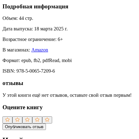
Подробная информация
Объем:
44
стр.
Дата выпуска:
18 марта 2025 г.
Возрастное ограничение:
6
+
В магазинах:
Amazon
Формат:
epub, fb2, pdfRead, mobi
ISBN:
978-5-0065-7209-6
отзывы
У этой книги ещё нет отзывов, оставьте свой отзыв первым!
Оцените книгу
Опубликовать отзыв