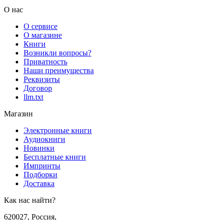
О нас
О сервисе
О магазине
Книги
Возникли вопросы?
Приватность
Наши преимущества
Реквизиты
Договор
llm.txt
Магазин
Электронные книги
Аудиокниги
Новинки
Бесплатные книги
Импринты
Подборки
Доставка
Как нас найти?
620027
,
Россия
,