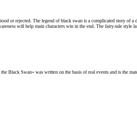
tood or rejected. The legend of black swan is a complicated story of a 
areness will help main characters win in the end. The fairy-tale style l
the Black Swan» was written on the basis of real events and is the mate