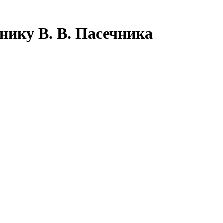
бнику В. В. Пасечника