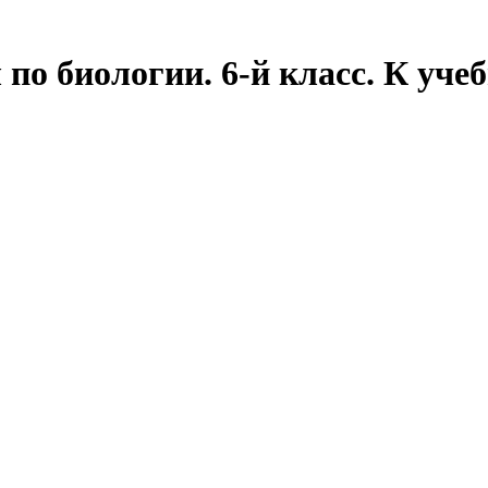
по биологии. 6-й класс. К уче