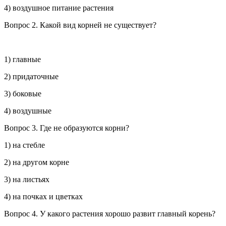
4) воздушное питание растения
Вопрос 2.
Какой вид корней не существует?
1) главные
2) придаточные
3) боковые
4) воздушные
Вопрос 3.
Где не образуются корни?
1) на стебле
2) на другом корне
3) на листьях
4) на почках и цветках
Вопрос 4.
У какого растения хорошо развит главный корень?