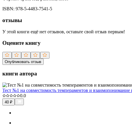
ISBN:
978-5-4483-7541-5
отзывы
У этой книги ещё нет отзывов, оставьте свой отзыв первым!
Оцените книгу
Опубликовать отзыв
книги автора
Тест №1 на совместимость темпераментов и взаимопонимание в
0.0
40
₽