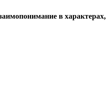
взаимопонимание в характерах