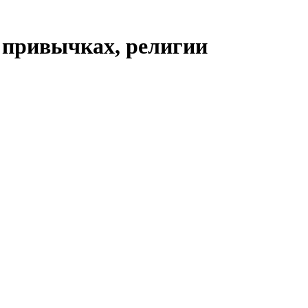
, привычках, религии