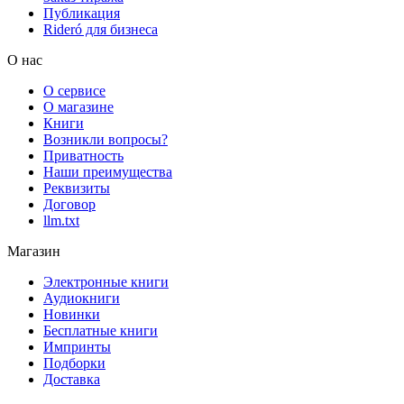
Публикация
Rideró для бизнеса
О нас
О сервисе
О магазине
Книги
Возникли вопросы?
Приватность
Наши преимущества
Реквизиты
Договор
llm.txt
Магазин
Электронные книги
Аудиокниги
Новинки
Бесплатные книги
Импринты
Подборки
Доставка