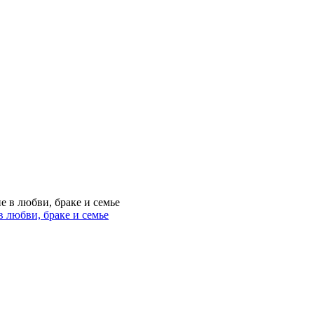
 любви, браке и семье