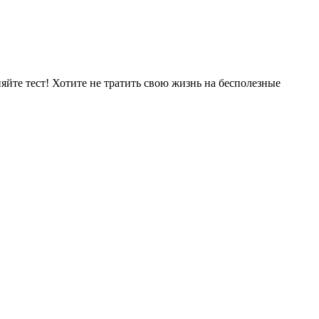
яйте тест! Хотите не тратить свою жизнь на бесполезные