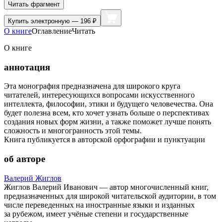
Читать фрагмент
Купить
электронную — 196 ₽
О книге
Оглавление
Читать
О книге
аннотация
Эта монография предназначена для широкого круга
читателей, интересующихся вопросами искусственного
интеллекта, философии, этики и будущего человечества. Она
будет полезна всем, кто хочет узнать больше о перспективах
создания новых форм жизни, а также поможет лучше понять
сложность и многогранность этой темы.
Книга публикуется в авторской орфографии и пунктуации
об авторе
Валерий Жиглов
Жиглов Валерий Иванович — автор многочисленный книг,
предназначенных для широкой читательской аудитории, в том
числе переведенных на иностранные языки и изданных
за рубежом, имеет учёные степени и государственные