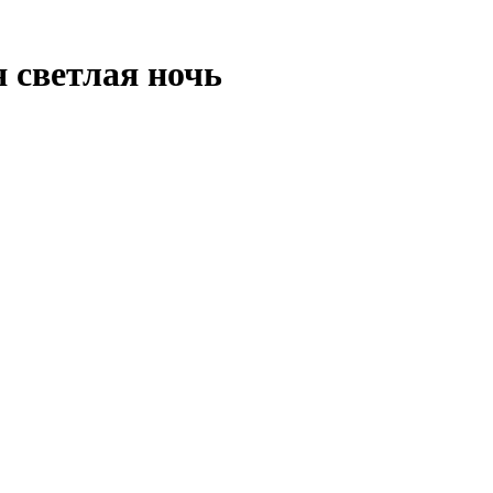
 светлая ночь