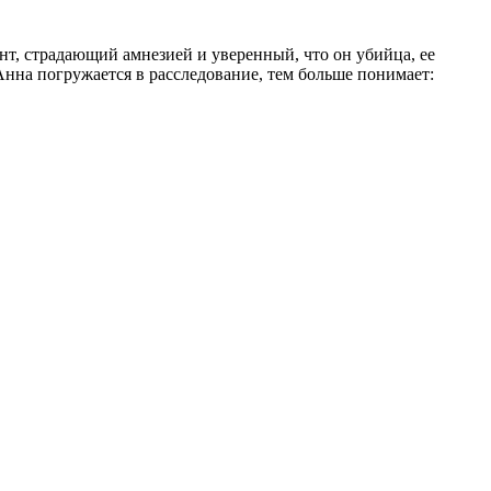
ент, страдающий амнезией и уверенный, что он убийца, ее
нна погружается в расследование, тем больше понимает: