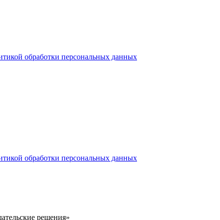
итикой обработки персональных данных
итикой обработки персональных данных
здательские решения»