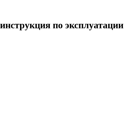
 инструкция по эксплуатации