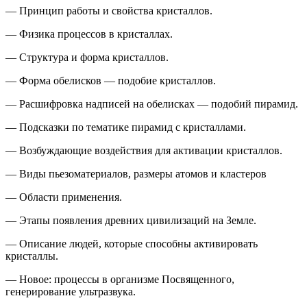
— Принцип работы и свойства кристаллов.
— Физика процессов в кристаллах.
— Структура и форма кристаллов.
— Форма обелисков — подобие кристаллов.
— Расшифровка надписей на обелисках — подобий пирамид.
— Подсказки по тематике пирамид с кристаллами.
— Возбуждающие воздействия для активации кристаллов.
— Виды пьезоматериалов, размеры атомов и кластеров
— Области применения.
— Этапы появления древних цивилизаций на Земле.
— Описание людей, которые способны активировать
кристаллы.
— Новое: процессы в организме Посвященного,
генерирование ультразвука.