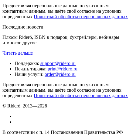
Предоставляя персональные данные по указанным
контактным данным, вы даёте своё согласие на условиях,
определенных
Политикой обработки персональных данных
Последние новости
Плюсы Rideró, ISBN в подарок, буктрейлеры, вебинары
и многое другое
Читать дальше
Поддержка
:
support@ridero.ru
Печать тиража
:
print@ridero.ru
Наши услуги
:
order@ridero.ru
Предоставляя персональные данные по указанным
контактным данным, вы даёте своё согласие на условиях,
определенных
Политикой обработки персональных данных
© Rideró, 2013—
2026
В соответствии с п. 14 Постановления Правительства РФ