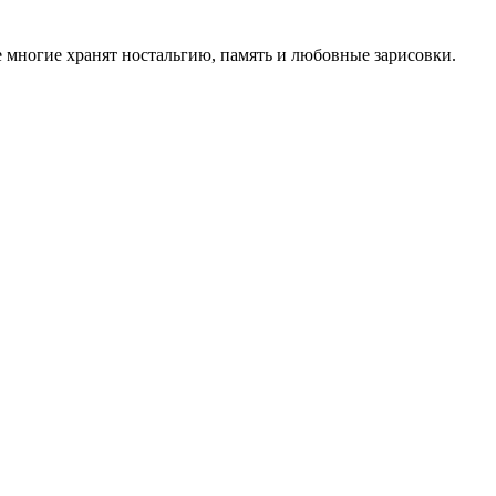
е многие хранят ностальгию, память и любовные зарисовки.