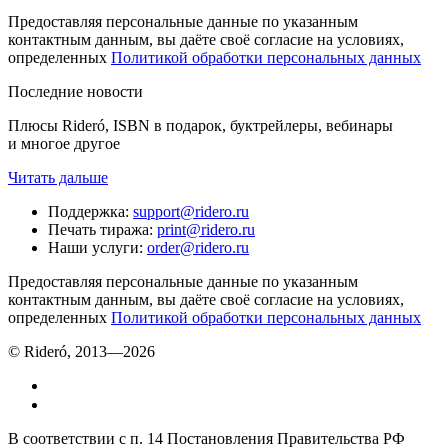
Предоставляя персональные данные по указанным
контактным данным, вы даёте своё согласие на условиях,
определенных
Политикой обработки персональных данных
Последние новости
Плюсы Rideró, ISBN в подарок, буктрейлеры, вебинары
и многое другое
Читать дальше
Поддержка
:
support@ridero.ru
Печать тиража
:
print@ridero.ru
Наши услуги
:
order@ridero.ru
Предоставляя персональные данные по указанным
контактным данным, вы даёте своё согласие на условиях,
определенных
Политикой обработки персональных данных
© Rideró, 2013—
2026
В соответствии с п. 14 Постановления Правительства РФ