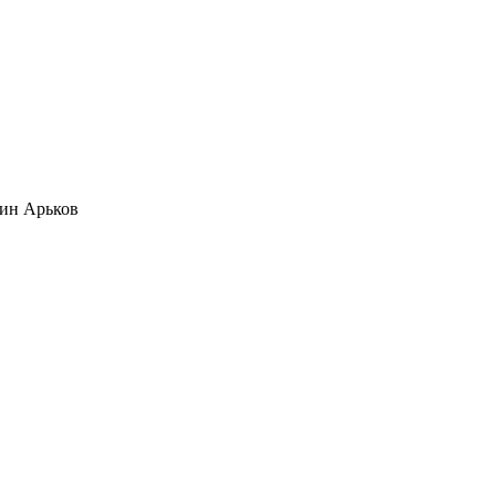
ин Арьков