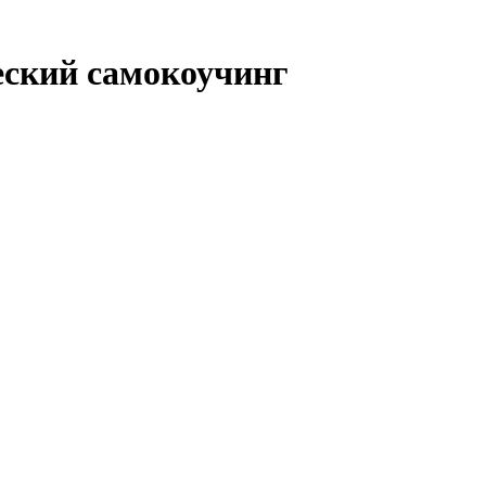
еский самокоучинг