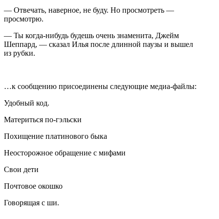
— Отвечать, наверное, не буду. Но просмотреть —
просмотрю.
— Ты когда-нибудь будешь очень знаменита, Джейм
Шеппард, — сказал Илья после длинной паузы и вышел
из рубки.
…к сообщению присоединены следующие медиа-файлы:
Удобный код.
Материться по-гэльски
Похищение платинового быка
Неосторожное обращение с мифами
Свои дети
Почтовое окошко
Говорящая с ши.