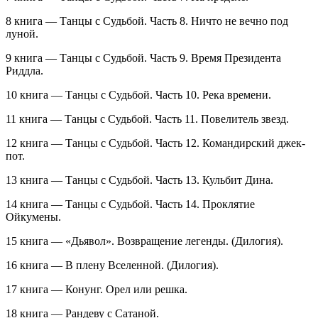
8 книга — Танцы с Судьбой. Часть 8. Ничто не вечно под
луной.
9 книга — Танцы с Судьбой. Часть 9. Время
Президент
а
Риддла.
10 книга — Танцы с Судьбой. Часть 10. Река времени.
11 книга — Танцы с Судьбой. Часть 11. Повелитель звезд.
12 книга — Танцы с Судьбой. Часть 12. Командирский джек-
пот.
13 книга — Танцы с Судьбой. Часть 13. Кульбит Дина.
14 книга — Танцы с Судьбой. Часть 14. Проклятие
Ойкумены.
15 книга — «Дьявол». Возвращение легенды. (Дилогия).
16 книга — В плену Вселенной. (Дилогия).
17 книга — Конунг. Орел или решка.
18 книга — Рандеву с Сатаной.