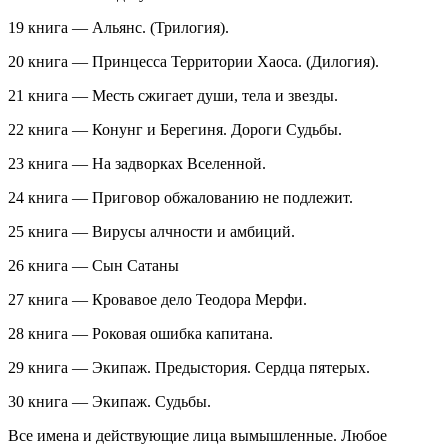
19 книга — Альянс. (Трилогия).
20 книга — Принцесса Территории Хаоса. (Дилогия).
21 книга — Месть сжигает души, тела и звезды.
22 книга — Конунг и Берегиня. Дороги Судьбы.
23 книга — На задворках Вселенной.
24 книга — Приговор обжалованию не подлежит.
25 книга — Вирусы алчности и амбиций.
26 книга — Сын Сатаны
27 книга — Кровавое дело Теодора Мерфи.
28 книга — Роковая ошибка капитана.
29 книга — Экипаж. Предыстория. Сердца пятерых.
30 книга — Экипаж. Судьбы.
Все имена и действующие лица вымышленные. Любое