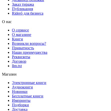
Заказ тиража
Публикация
Rideró для бизнеса
О нас
О сервисе
О магазине
Книги
Возникли вопросы?
Приватность
Наши преимущества
Реквизиты
Договор
llm.txt
Магазин
Электронные книги
Аудиокниги
Новинки
Бесплатные книги
Импринты
Подборки
Доставка