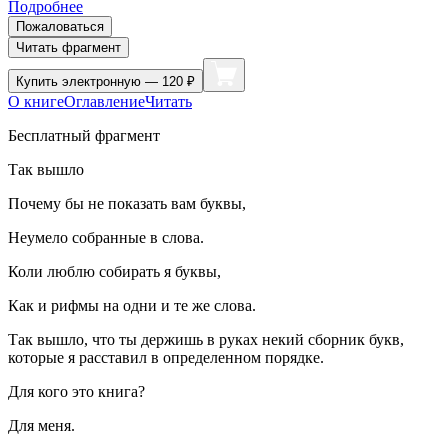
Подробнее
Пожаловаться
Читать фрагмент
Купить
электронную — 120 ₽
О книге
Оглавление
Читать
Бесплатный фрагмент
Так вышло
Почему бы не показать вам буквы,
Неумело собранные в слова.
Коли люблю собирать я буквы,
Как и рифмы на одни и те же слова.
Так вышло, что ты держишь в руках некий сборник букв,
которые я расставил в определенном порядке.
Для кого это книга?
Для меня.