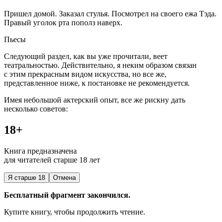
Пришел домой. Заказал стулья. Посмотрел на своего ежа Тэда.
Правый уголок рта пополз наверх.
Пьесы
Следующий раздел, как вы уже прочитали, веет
театральностью. Действительно, я неким образом связан
с этим прекрасным видом искусства, но все же,
представленное ниже, к постановке не рекомендуется.
Имея небольшой актерский опыт, все же рискну дать
несколько советов:
18+
Книга предназначена
для читателей старше 18 лет
Я старше 18
Отмена
Бесплатный фрагмент закончился.
Купите книгу, чтобы продолжить чтение.