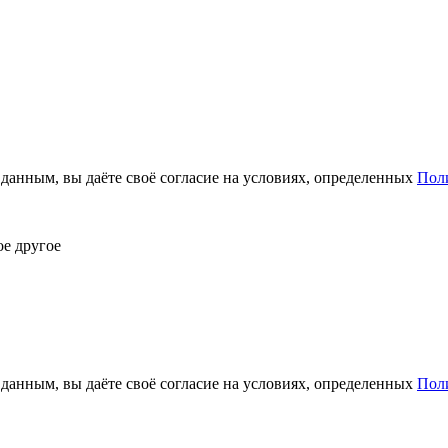
анным, вы даёте своё согласие на условиях, определенных
Пол
ое другое
анным, вы даёте своё согласие на условиях, определенных
Пол