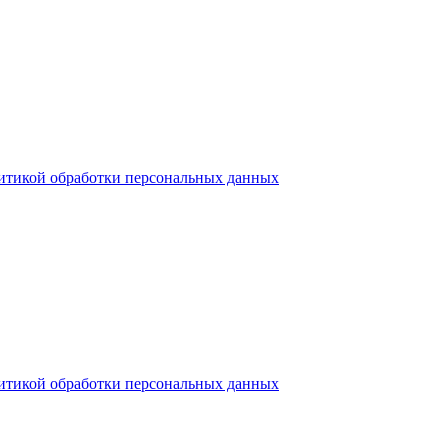
итикой обработки персональных данных
итикой обработки персональных данных