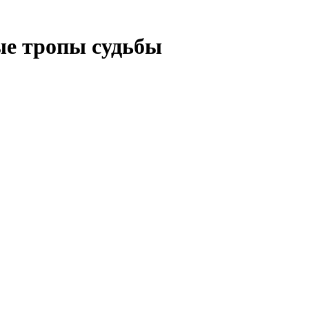
ые тропы судьбы