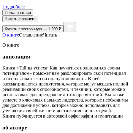
Подробнее
Пожаловаться
Читать фрагмент
Купить
электронную — 1 200 ₽
О книге
Оглавление
Читать
О книге
аннотация
Книга «Тайны успеха: Как научиться пользоваться своим
потенциалом» поможет вам разблокировать свой потенциал
и использовать его на полную мощность. В ней
рассматриваются препятствия, которые могут мешать полной
реализации своих способностей, и техники, которые можно
использовать для преодоления этих препятствий. Вы также
узнаете о ключевых навыках лидерства, которые необходимы
для достижения успеха, которые можно использовать для
улучшения своей жизни и достижения личных целей.
Книга публикуется в авторской орфографии и пунктуации
об авторе