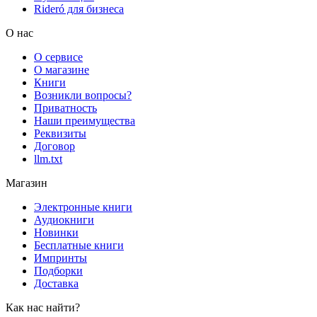
Rideró для бизнеса
О нас
О сервисе
О магазине
Книги
Возникли вопросы?
Приватность
Наши преимущества
Реквизиты
Договор
llm.txt
Магазин
Электронные книги
Аудиокниги
Новинки
Бесплатные книги
Импринты
Подборки
Доставка
Как нас найти?