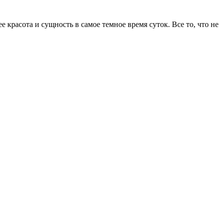
 красота и сущность в самое темное время суток. Все то, что н