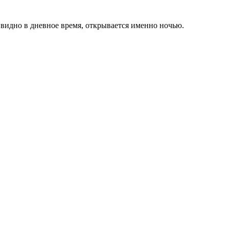
е видно в дневное время, открывается именно ночью.