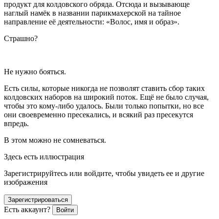
продукт для колдовского обряда. Отсюда и вызывающе
наглый намёк в названии парикмахерской на тайное
направление её деятельности: «Волос, имя и образ».
Страшно?
Не нужно бояться.
Есть силы, которые никогда не позволят ставить сбор таких
колдовских наборов на широкий поток. Ещё не было случая,
чтобы это кому-либо удалось. Были только попытки, но все
они своевременно пресекались, и всякий раз пресекутся
впредь.
В этом можно не сомневаться.
Здесь есть иллюстрация
Зарегистрируйтесь или войдите, чтобы увидеть ее и другие
изображения
Зарегистрироваться
Есть аккаунт?
Войти