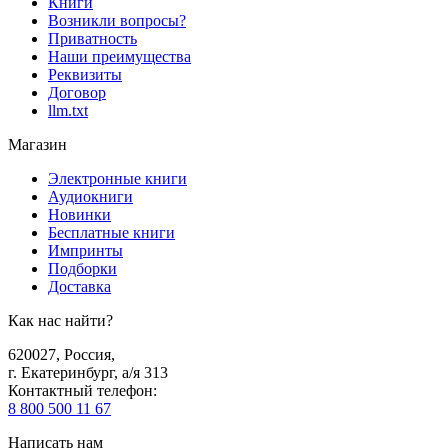
Книги
Возникли вопросы?
Приватность
Наши преимущества
Реквизиты
Договор
llm.txt
Магазин
Электронные книги
Аудиокниги
Новинки
Бесплатные книги
Импринты
Подборки
Доставка
Как нас найти?
620027
,
Россия
,
г. Екатеринбург, а/я 313
Контактный телефон
:
8 800 500 11 67
Написать нам