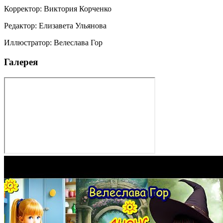
Корректор
:
Виктория Корченко
Редактор
:
Елизавета Ульянова
Иллюстратор
:
Велеслава Гор
Галерея