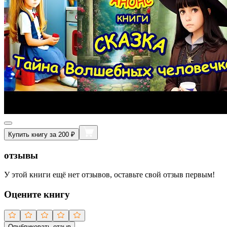
Купить книгу за 200 ₽
отзывы
У этой книги ещё нет отзывов, оставьте свой отзыв первым!
Оцените книгу
Опубликовать отзыв