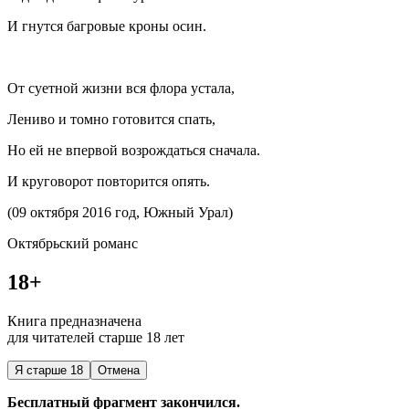
И гнутся багровые кроны осин.
От суетной жизни вся флора устала,
Лениво и томно готовится спать,
Но ей не впервой возрождаться сначала.
И круговорот повторится опять.
(09 октября 2016 год, Южный Урал)
Октябрьский романс
18+
Книга предназначена
для читателей старше 18 лет
Я старше 18
Отмена
Бесплатный фрагмент закончился.