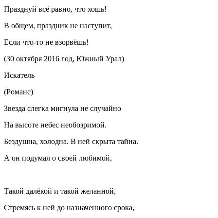
Празднуй всё равно, что хошь!
В общем, праздник не наступит,
Если что-то не взорвёшь!
(30 октября 2016 год, Южный Урал)
Искатель
(Романс)
Звезда слегка мигнула не случайно
На высоте небес необозримой.
Бездушна, холодна. В ней скрыта тайна.
А он подумал о своей любимой,
Такой далёкой и такой желанной,
Стремясь к ней до назначенного срока,