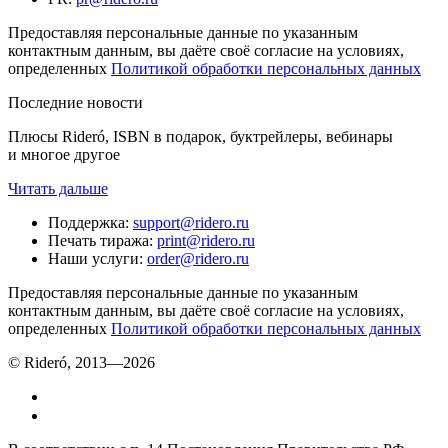
Предоставляя персональные данные по указанным
контактным данным, вы даёте своё согласие на условиях,
определенных
Политикой обработки персональных данных
Последние новости
Плюсы Rideró, ISBN в подарок, буктрейлеры, вебинары
и многое другое
Читать дальше
Поддержка
:
support@ridero.ru
Печать тиража
:
print@ridero.ru
Наши услуги
:
order@ridero.ru
Предоставляя персональные данные по указанным
контактным данным, вы даёте своё согласие на условиях,
определенных
Политикой обработки персональных данных
© Rideró, 2013—
2026