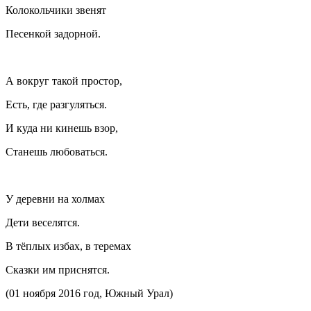
Колокольчики звенят
Песенкой задорной.
А вокруг такой простор,
Есть, где разгуляться.
И куда ни кинешь взор,
Станешь любоваться.
У деревни на холмах
Дети веселятся.
В тёплых избах, в теремах
Сказки им приснятся.
(01 ноября 2016 год, Южный Урал)