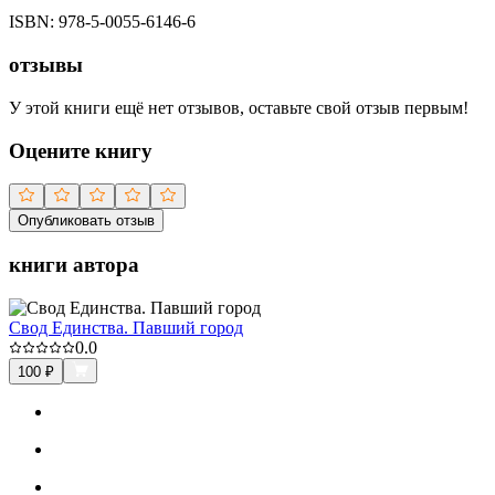
ISBN:
978-5-0055-6146-6
отзывы
У этой книги ещё нет отзывов, оставьте свой отзыв первым!
Оцените книгу
Опубликовать отзыв
книги автора
Свод Единства. Павший город
0.0
100
₽