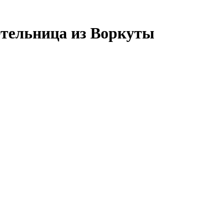
етельница из Воркуты