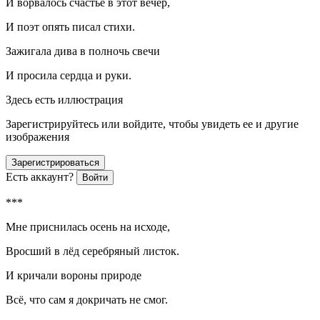
И ворвалось счастье в этот вечер,
И поэт опять писал стихи.
Зажигала дива в полночь свечи
И просила сердца и руки.
Здесь есть иллюстрация
Зарегистрируйтесь или войдите, чтобы увидеть ее и другие
изображения
Зарегистрироваться
Есть аккаунт?
Войти
***
Мне приснилась осень на исходе,
Вросший в лёд серебряный листок.
И кричали вороны природе
Всё, что сам я докричать не смог.