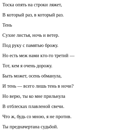
Тоска опять на строки ляжет,
В который раз, в который раз.
Тень
Сухие листья, ночь и ветер.
Под руку с памятью брожу.
Но есть меж нами кто-то третий —
Тот, кем я очень дорожу.
Быть может, осень обманула,
И тень — всего лишь тень в ночи?
Но верю, ты ко мне прильнула
В отблесках плавленой свечи.
Что ж, будь со мною, я не против.
Ты предначертана судьбой.