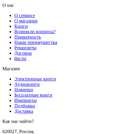
О нас
О сервисе
О магазине
Книги
Возникли вопросы?
Приватность
Наши преимущества
Реквизиты
Договор
llm.txt
Магазин
Электронные книги
Аудиокниги
Новинки
Бесплатные книги
Импринты
Подборки
Доставка
Как нас найти?
620027
,
Россия
,