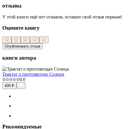
отзывы
У этой книги ещё нет отзывов, оставьте свой отзыв первым!
Оцените книгу
Опубликовать отзыв
книги автора
Трактат о протозвездах Солнца
0.0
400
₽
Рекомендуемые