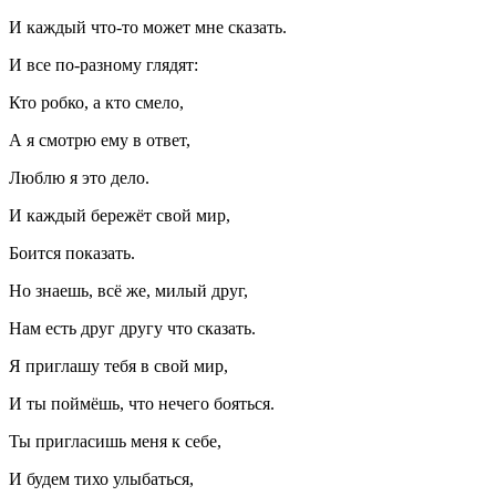
И каждый что-то может мне сказать.
И все по-разному глядят:
Кто робко, а кто смело,
А я смотрю ему в ответ,
Люблю я это дело.
И каждый бережёт свой мир,
Боится показать.
Но знаешь, всё же, милый друг,
Нам есть друг другу что сказать.
Я приглашу тебя в свой мир,
И ты поймёшь, что нечего бояться.
Ты пригласишь меня к себе,
И будем тихо улыбаться,