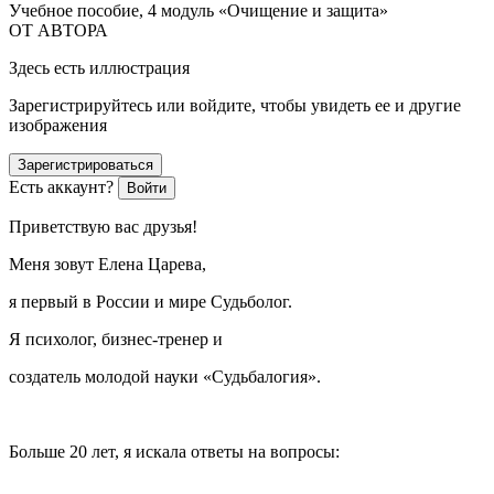
Учебное пособие, 4 модуль «Очищение и защита»
ОТ АВТОРА
Здесь есть иллюстрация
Зарегистрируйтесь или войдите, чтобы увидеть ее и другие
изображения
Зарегистрироваться
Есть аккаунт?
Войти
Приветствую вас друзья!
Меня зовут Елена Царева,
я первый в России и мире Судьболог.
Я психолог, бизнес-тренер и
создатель молодой науки «Судьбалогия».
Больше 20 лет, я искала ответы на вопросы: