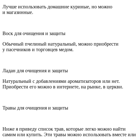
Лучше использовать домашние куриные, но можно
и магазинные.
Воск для очищения и защиты
Обычный пчелиный натуральный, можно приобрести
у пасечников и торговцев медом.
Ладан для очищения и защиты
Натуральный с добавлениями ароматизаторов или нет.
Приобрести его можно в интернете, на рынке, в церкви.
Травы для очищения и защиты
Ниже я приведу список трав, которые легко можно найти
самим или купить. Эти травы можно использовать вместе или