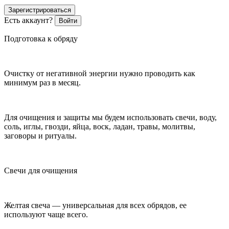
Зарегистрироваться
Есть аккаунт?
Войти
Подготовка к обряду
Очистку от негативной энергии нужно проводить как
минимум раз в месяц.
Для очищения и защиты мы будем использовать свечи, воду,
соль, иглы, гвозди, яйца, воск, ладан, травы, молитвы,
заговоры и ритуалы.
Свечи для очищения
Желтая свеча — универсальная для всех обрядов, ее
используют чаще всего.