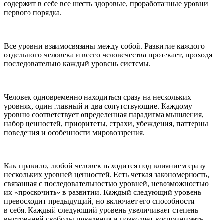
содержит в себе все шесть здоровые, проработанные уровни
первого порядка.
Все уровни взаимосвязаны между собой. Развитие каждого
отдельного человека и всего человечества протекает, проходя
последовательно каждый уровень системы.
Человек одновременно находиться сразу на нескольких
уровнях, один главный и два сопутствующие. Каждому
уровню соответствует определенная парадигма мышления,
набор ценностей, приоритеты, страхи, убеждения, паттерны
поведения и особенности мировоззрения.
Как правило, любой человек находится под влиянием сразу
нескольких уровней ценностей. Есть четкая закономерность,
связанная с последовательностью уровней, невозможностью
их «проскочить» в развитии. Каждый следующий уровень
превосходит предыдущий, но включает его способности
в себя. Каждый следующий уровень увеличивает степень
внутренней свободы поведения и позволяет воспринимать