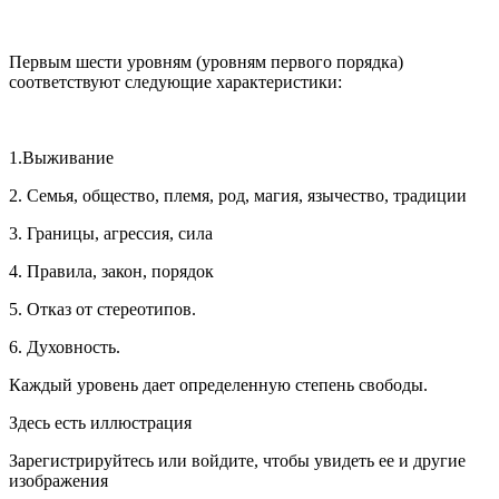
Первым шести уровням (уровням первого порядка)
соответствуют следующие характеристики:
1.Выживание
2. Семья, общество, племя, род, магия, язычество, традиции
3. Границы, агрессия, сила
4. Правила, закон, порядок
5. Отказ от стереотипов.
6. Духовность.
Каждый уровень дает определенную степень свободы.
Здесь есть иллюстрация
Зарегистрируйтесь или войдите, чтобы увидеть ее и другие
изображения