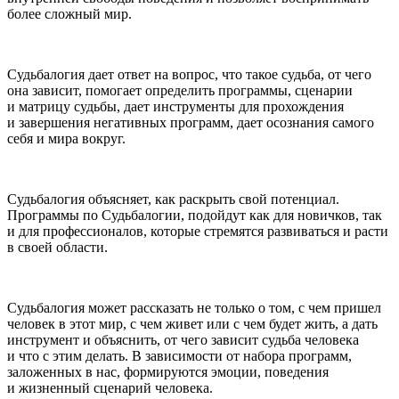
более сложный мир.
Судьбалогия дает ответ на вопрос, что такое судьба, от чего
она зависит, помогает определить программы, сценарии
и матрицу судьбы, дает инструменты для прохождения
и завершения негативных программ, дает осознания самого
себя и мира вокруг.
Судьбалогия объясняет, как раскрыть свой потенциал.
Программы по Судьбалогии, подойдут как для новичков, так
и для профессионалов, которые стремятся развиваться и расти
в своей области.
Судьбалогия может рассказать не только о том, с чем пришел
человек в этот мир, с чем живет или с чем будет жить, а дать
инструмент и объяснить, от чего зависит судьба человека
и что с этим делать. В зависимости от набора программ,
заложенных в нас, формируются эмоции, поведения
и жизненный сценарий человека.