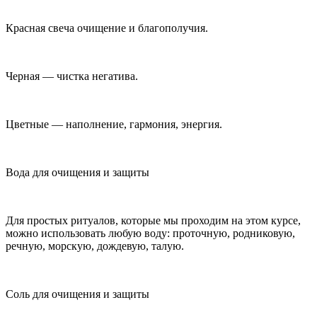
Красная свеча очищение и благополучия.
Черная — чистка негатива.
Цветные — наполнение, гармония, энергия.
Вода для очищения и защиты
Для простых ритуалов, которые мы проходим на этом курсе,
можно использовать любую воду: проточную, родниковую,
речную, морскую, дождевую, талую.
Соль для очищения и защиты