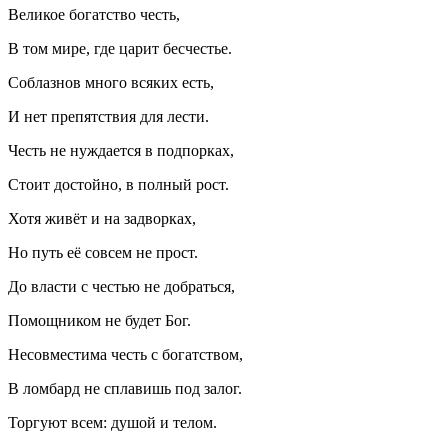
Великое богатство честь,
В том мире, где царит бесчестье.
Соблазнов много всяких есть,
И нет препятствия для лести.
Честь не нуждается в подпорках,
Стоит достойно, в полный рост.
Хотя живёт и на задворках,
Но путь её совсем не прост.
До власти с честью не добраться,
Помощником не будет Бог.
Несовместима честь с богатством,
В ломбард не сплавишь под залог.
Торгуют всем: душой и телом.