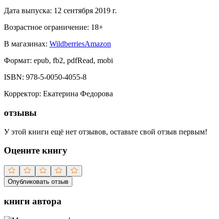
Дата выпуска:
12 сентября 2019 г.
Возрастное ограничение:
18
+
В магазинах:
Wildberries
Amazon
Формат:
epub, fb2, pdfRead, mobi
ISBN:
978-5-0050-4055-8
Корректор
:
Екатерина Федорова
отзывы
У этой книги ещё нет отзывов, оставьте свой отзыв первым!
Оцените книгу
Опубликовать отзыв
книги автора