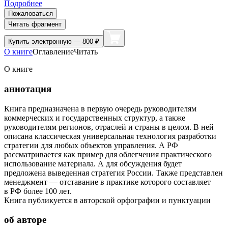
Подробнее
Пожаловаться
Читать фрагмент
Купить
электронную — 800 ₽
О книге
Оглавление
Читать
О книге
аннотация
Книга предназначена в первую очередь руководителям
коммерческих и государственных структур, а также
руководителям регионов, отраслей и страны в целом. В ней
описана классическая универсальная технология разработки
стратегии для любых объектов управления. А РФ
рассматривается как пример для облегчения практического
использование материала. А для обсуждения будет
предложена выведенная стратегия России. Также представлен
менеджмент — отставание в практике которого составляет
в РФ более 100 лет.
Книга публикуется в авторской орфографии и пунктуации
об авторе