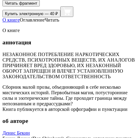
Читать фрагмент
Купить
электронную — 40 ₽
О книге
Оглавление
Читать
О книге
аннотация
НЕЗАКОННОЕ ПОТРЕБЛЕНИЕ НАРКОТИЧЕСКИХ
СРЕДСТВ, ПСИХОТРОПНЫХ ВЕЩЕСТВ, ИХ АНАЛОГОВ
ПРИЧИНЯЕТ ВРЕД ЗДОРОВЬЮ, ИХ НЕЗАКОННЫЙ
ОБОРОТ ЗАПРЕЩЕН И ВЛЕЧЕТ УСТАНОВЛЕННУЮ
ЗАКОНОДАТЕЛЬСТВОМ ОТВЕТСТВЕННОСТЬ
Сборник малой прозы, объединяющий в себе несколько
мистических историй. Первобытная магия, потусторонние
силы и эзотерические тайны. Где проходит граница между
непознанным и предрассудками?
Книга публикуется в авторской орфографии и пунктуации
об авторе
Денис Бекин