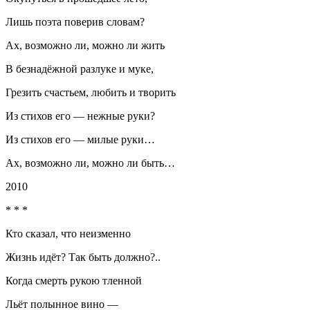
Лишь поэта поверив словам?
Ах, возможно ли, можно ли жить
В безнадёжной разлуке и муке,
Грезить счастьем, любить и творить
Из стихов его — нежные руки?
Из стихов его — милые руки…
Ах, возможно ли, можно ли быть…
2010
* * *
Кто сказал, что неизменно
Жизнь идёт? Так быть должно?..
Когда смерть рукою тленной
Льёт полынное вино —