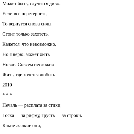
Может быть, случится диво:
Если все перетерпеть,
То вернутся снова силы,
Стоит только захотеть.
Кажется, что невозможно,
Но я верю: может быть —
Новое. Совсем несложно
Жить, где хочется любить
2010
* * *
Печаль — расплата за стихи,
Тоска — за рифму, грусть — за строки.
Какие жалкие они,