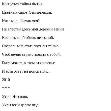
Коснуться тайны бытия
Цветных садов Семирамиды.
Кто ты, любимая моя?
Не властен здесь мой дерзкий гений
Воспеть твой облик неземной.
Позволь мне стать хотя бы тенью,
Чтоб вечно странствовать с тобой.
Быть может, в этом откровенье
И есть ответ на поиск мой…
2010
* * *
Утро. Не сплю.
Укрылся и делаю вид.