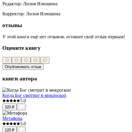
Редактор
:
Лилия Илюшина
Корректор
:
Лилия Илюшина
отзывы
У этой книги ещё нет отзывов, оставьте свой отзыв первым!
Оцените книгу
Опубликовать отзыв
книги автора
Когда Бог смотрит в микроскоп
5.0
320
₽
Метафора
5.0
120
₽