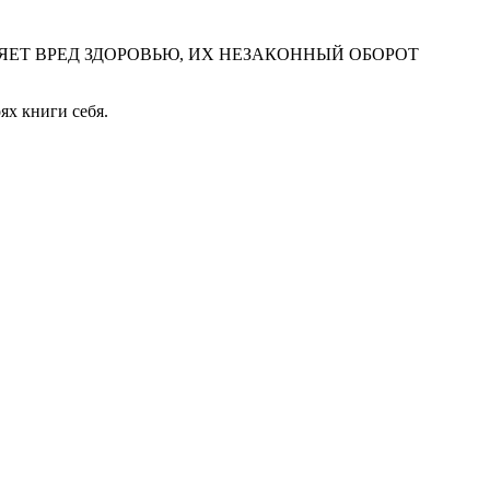
ЕТ ВРЕД ЗДОРОВЬЮ, ИХ НЕЗАКОННЫЙ ОБОРОТ
ях книги себя.