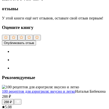
отзывы
У этой книги ещё нет отзывов, оставьте свой отзыв первым!
Оцените книгу
Опубликовать отзыв
Рекомендуемые
100 рецептов для аэрогриля: вкусно и легко
Наталья Бибекина
288
₽
288
₽
5.0
8