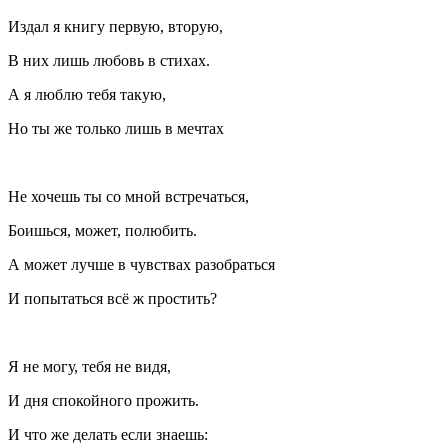
Издал я книгу первую, вторую,
В них лишь любовь в стихах.
А я люблю тебя такую,
Но ты же только лишь в мечтах
Не хочешь ты со мной встречаться,
Боишься, может, полюбить.
А может лучше в чувствах разобраться
И попытаться всё ж простить?
Я не могу, тебя не видя,
И дня спокойного прожить.
И что же делать если знаешь: