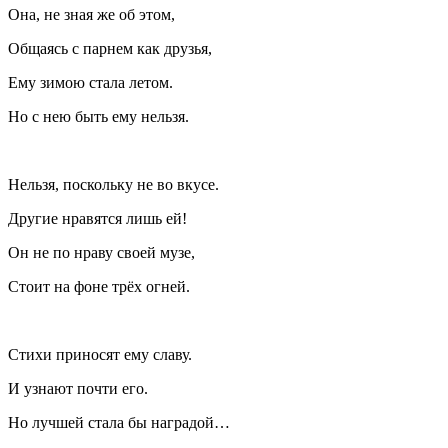
Она, не зная же об этом,
Общаясь с парнем как друзья,
Ему зимою стала летом.
Но с нею быть ему нельзя.
Нельзя, поскольку не во вкусе.
Другие нравятся лишь ей!
Он не по нраву своей музе,
Стоит на фоне трёх огней.
Стихи приносят ему славу.
И узнают почти его.
Но лучшей стала бы наградой…