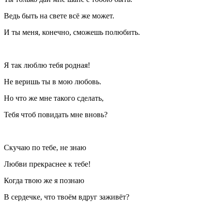
Ведь быть на свете всё же может.
И ты меня, конечно, сможешь полюбить.
Я так люблю тебя родная!
Не веришь ты в мою любовь.
Но что же мне такого сделать,
Тебя чтоб повидать мне вновь?
Скучаю по тебе, не знаю
Любви прекраснее к тебе!
Когда твою же я познаю
В сердечке, что твоём вдруг заживёт?