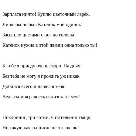
Зарплата ничто! Куплю цветочный ларёк,
Лишь бы не был Катёнок мой одинок!
Засыплю цветами с ног до головы!
Катёнок нужна в этой жизни одна только ты!
К тебе я приеду очень скоро. На днях!
Без тебя не могу я прожить уж никак
Добился всего и нашёл я тебя!
Ведь ты моя радость и жизнь ты моя!
Поклонниц три сотни, читательниц тыщи,
Но такую как ты нигде не отыщешь!