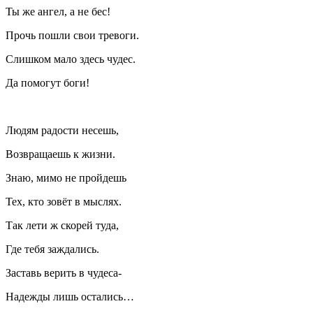
Ты же ангел, а не бес!
Прочь пошли свои тревоги.
Слишком мало здесь чудес.
Да помогут боги!
Людям радости несешь,
Возвращаешь к жизни.
Знаю, мимо не пройдешь
Тех, кто зовёт в мыслях.
Так лети ж скорей туда,
Где тебя заждались.
Заставь верить в чудеса-
Надежды лишь остались…