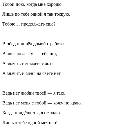
Тобой пою, когда мне хорошо.
Лишь по тебе одной я так тоскую.
Тобою… продолжать ещё?
В обед пришёл домой с работы,
Включаю аську — тебя нет,
А значит, нет моей заботы
А значит, и меня на свете нет.
Ведь нет любви твоей — я таю.
Ведь нет меня с тобой — хожу по краю.
Когда придёшь ты, я не знаю.
Лишь о тебе одной мечтаю!