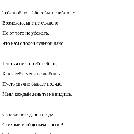
Тебя люблю. Тобою быть любимым
Возможно, мне не суждено.
Но от того не убежать,
Что нам с тобой судьбой дано.
Пусть я никто тебе сейчас,
Как я тебя, меня не любишь.
Пусть скучно бывает подчас,
Меня каждый день ты не видишь.
С тобою всегда я и везде
Стихами и общеньем в аське!