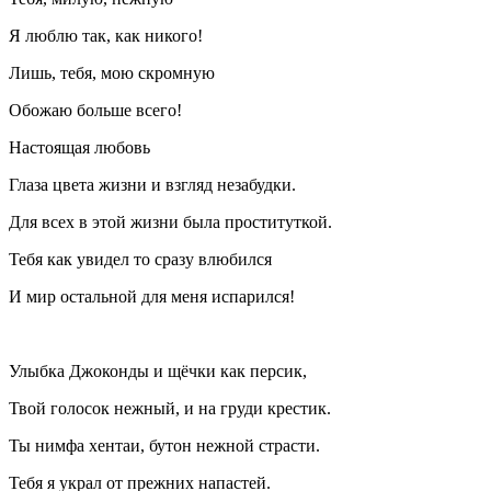
Я люблю так, как никого!
Лишь, тебя, мою скромную
Обожаю больше всего!
Настоящая любовь
Глаза цвета жизни и взгляд незабудки.
Для всех в этой жизни была проституткой.
Тебя как увидел то сразу влюбился
И мир остальной для меня испарился!
Улыбка Джоконды и щёчки как персик,
Твой голосок нежный, и на груди крестик.
Ты нимфа хентаи, бутон нежной страсти.
Тебя я украл от прежних напастей.