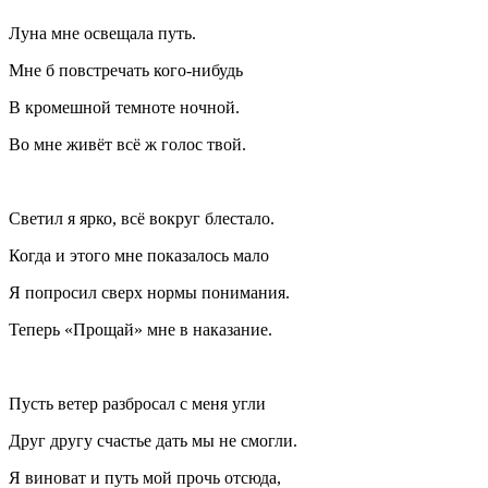
Луна мне освещала путь.
Мне б повстречать кого-нибудь
В кромешной темноте ночной.
Во мне живёт всё ж голос твой.
Светил я ярко, всё вокруг блестало.
Когда и этого мне показалось мало
Я попросил сверх нормы понимания.
Теперь «Прощай» мне в наказание.
Пусть ветер разбросал с меня угли
Друг другу счастье дать мы не смогли.
Я
вино
ват и путь мой прочь отсюда,