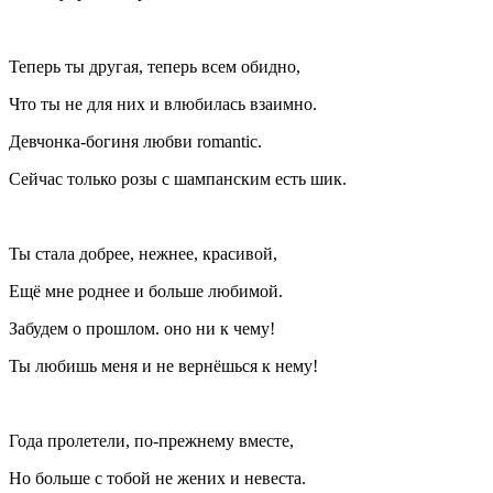
Теперь ты другая, теперь всем обидно,
Что ты не для них и влюбилась взаимно.
Девчонка-богиня любви romantic.
Сейчас только розы с
шампанск
им есть шик.
Ты стала добрее, нежнее, красивой,
Ещё мне роднее и больше любимой.
Забудем о прошлом. оно ни к чему!
Ты любишь меня и не вернёшься к нему!
Года пролетели, по-прежнему вместе,
Но больше с тобой не жених и невеста.