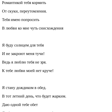
Романтикой тебя кормить
От скуки, переутомления.
Тебя имею попросить
В любви ко мне чуть снисхождения
Я буду солнцем для тебя
И не закроют меня тучи!
Ведь я люблю тебя не зря.
К тебе любви моей нет круче!
Я стану дождиком в обед.
В тот
летн
ий день, что будет жарким.
Даю одной тебе обет