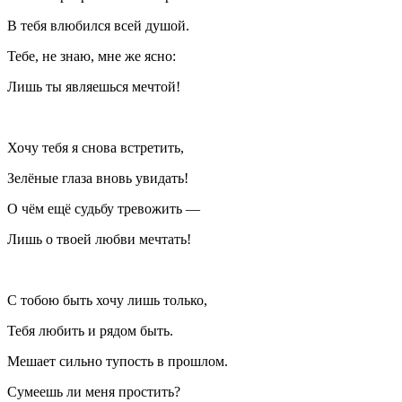
В тебя влюбился всей душой.
Тебе, не знаю, мне же ясно:
Лишь ты являешься мечтой!
Хочу тебя я снова встретить,
Зелёные глаза вновь увидать!
О чём ещё судьбу тревожить —
Лишь о твоей любви мечтать!
С тобою быть хочу лишь только,
Тебя любить и рядом быть.
Мешает сильно тупость в прошлом.
Сумеешь ли меня простить?