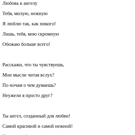
Любовь к ангелу
Тебя, милую, нежную
Я люблю так, как никого!
Лишь, тебя, мою скромную
Обожаю больше всего!
Расскажи, что ты чувствуешь,
Мои мысли читая вслух?
По ночам о чем думаешь?
Неужели я просто друг?
Ты ангел, созданный для любви!
Самой красивой и самой нежной!