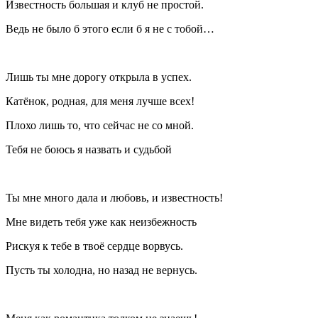
Известность большая и клуб не простой.
Ведь не было б этого если б я не с тобой…
Лишь ты мне дорогу открыла в успех.
Катёнок, родная, для меня лучше всех!
Плохо лишь то, что сейчас не со мной.
Тебя не боюсь я назвать и судьбой
Ты мне много дала и любовь, и известность!
Мне видеть тебя уже как неизбежность
Рискуя к тебе в твоё сердце ворвусь.
Пусть ты холодна, но назад не вернусь.