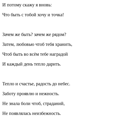
И потому скажу я вновь:
Что быть с тобой хочу и точка!
Зачем же быть? зачем же рядом?
Затем, любовью чтоб тебя хранить,
Чтоб быть во всём тебе наградой
И каждый день тепло дарить.
Тепло и счастье, радость до небес.
Заботу проявлю и нежность.
Не знала боли чтоб, страданий,
Не появлялась неизбежность.