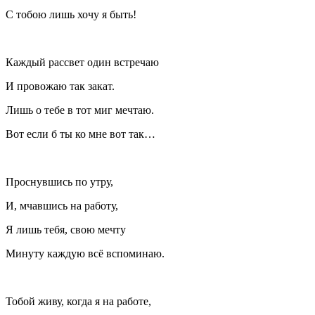
С тобою лишь хочу я быть!
Каждый рассвет один встречаю
И провожаю так закат.
Лишь о тебе в тот миг мечтаю.
Вот если б ты ко мне вот так…
Проснувшись по утру,
И, мчавшись на работу,
Я лишь тебя, свою мечту
Минуту каждую всё вспоминаю.
Тобой живу, когда я на работе,