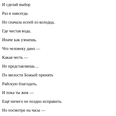
И сделай выбор
Раз и навсегда.
Но сначала испей из колодца,
Где чистая вода,
Иначе как узнаешь,
Что человеку дано —
Какая честь —
Не представляешь…
По милости Божьей принять
Райскую благодать,
И пока ты жив —
Ещё ничего не поздно исправить.
Но посмотри на часы —