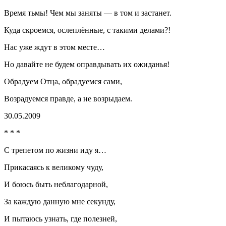
Время тьмы! Чем мы заняты — в том и застанет.
Куда скроемся, ослеплённые, с такими делами?!
Нас уже ждут в этом месте…
Но давайте не будем оправдывать их ожиданья!
Обрадуем Отца, обрадуемся сами,
Возрадуемся правде, а не возрыдаем.
30.05.2009
* * *
С трепетом по жизни иду я…
Прикасаясь к великому чуду,
И боюсь быть неблагодарной,
За каждую данную мне секунду,
И пытаюсь узнать, где полезней,