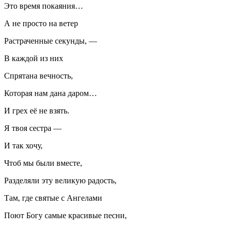
Это время покаяния…
А не просто на ветер
Растраченные секунды, —
В каждой из них
Спрятана вечность,
Которая нам дана даром…
И грех её не взять.
Я твоя сестра —
И так хочу,
Чтоб мы были вместе,
Разделяли эту великую радость,
Там, где святые с Ангелами
Поют Богу самые красивые песни,