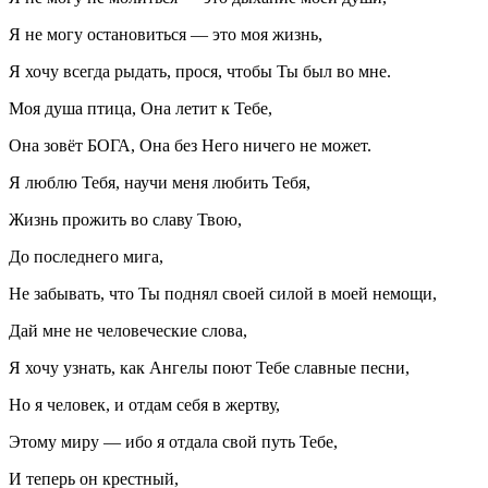
Я не могу остановиться — это моя жизнь,
Я хочу всегда рыдать, прося, чтобы Ты был во мне.
Моя душа птица, Она летит к Тебе,
Она зовёт БОГА, Она без Него ничего не может.
Я люблю Тебя, научи меня любить Тебя,
Жизнь прожить во славу Твою,
До последнего мига,
Не забывать, что Ты поднял своей силой в моей немощи,
Дай мне не человеческие слова,
Я хочу узнать, как Ангелы поют Тебе славные песни,
Но я человек, и отдам себя в жертву,
Этому миру — ибо я отдала свой путь Тебе,
И теперь он крестный,