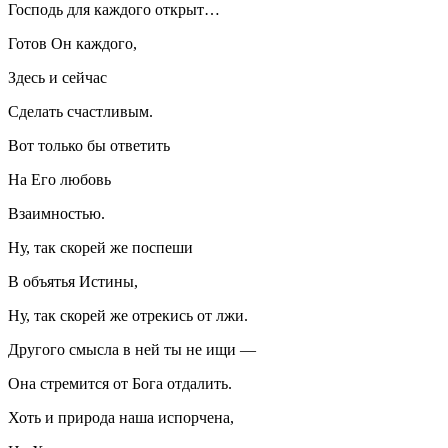
Господь для каждого открыт…
Готов Он каждого,
Здесь и сейчас
Сделать счастливым.
Вот только бы ответить
На Его любовь
Взаимностью.
Ну, так скорей же поспеши
В объятья Истины,
Ну, так скорей же отрекись от лжи.
Другого смысла в ней ты не ищи —
Она стремится от Бога отдалить.
Хоть и природа наша испорчена,