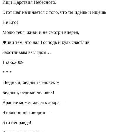
Ищи Царствия Небесного.
Этот шаг начинается с того, что ты идёшь и ищешь
Не Его!
Молю тебя, живи и не смотри вперёд,
Живи тем, что дал Господь и будь счастлив
Заботливым взглядом…
15.06.2009
* * *
«Бедный, бедный человек!»
Бедный, бедный человек!
Враг не может желать добра —
Чтобы он не говорил —
Это неправда!