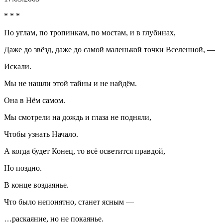
* * *
По углам, по тропинкам, по мостам, и в глубинах,
Даже до звёзд, даже до самой маленькой точки Вселенной, —
Искали.
Мы не нашли этой тайны и не найдём.
Она в Нём самом.
Мы смотрели на дождь и глаза не подняли,
Чтобы узнать Начало.
А когда будет Конец, то всё осветится правдой,
Но поздно.
В конце воздаянье.
Что было непонятно, станет ясным —
…раскаяние, но не покаянье.