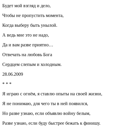
Будет мой взгляд и дело,
Чтобы не пропустить момента,
Когда выберу быть унылой.
А ведь мне это не надо,
Да и вам разве приятно…
Отвечать на любовь Бога
Сердцем слепым и холодным.
28.06.2009
* * *
Я играю с огнём, я ставлю опыты на своей жизни,
Я не понимаю, для чего ты в ней появился,
Но разве узнаю, если объявлю
войн
у белым,
Разве узнаю, если буду быстрее бежать к финишу.