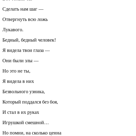
Сделать нам шаг —
Отвергнуть всю ложь
Лукавого.
Бедный, бедный человек!
Я видела твои глаза —
Они были злы —
Но это не ты,
Я видела в них
Безвольного узника,
Который поддался без боя,
И стал в их руках
Игрушкой смешной…
Но помни, на сколько ценна