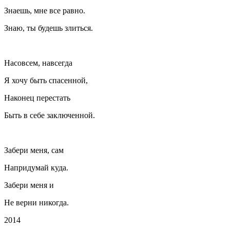
Знаешь, мне все равно.
Знаю, ты будешь злиться.
Насовсем, навсегда
Я хочу быть спасенной,
Наконец перестать
Быть в себе заключенной.
Забери меня, сам
Напридумай куда.
Забери меня и
Не верни никогда.
2014