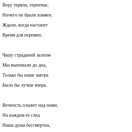
Веру теряли, терпенье,
Ничего не брали взамен.
Ждали, когда настанет
Время для перемен.
Чашу страданий залпом
Мы выпивали до дна,
Только бы наше завтра
Было бы лучше вчера.
Вечность плывет над нами,
На каждом ее след
Наша душа бессмертна,