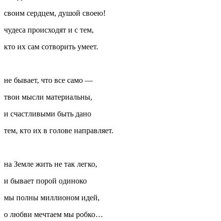
своим сердцем, душой своею!
чудеса происходят и с тем,
кто их сам сотворить умеет.
не бывает, что все само —
твои мысли материальны,
и счастливыми быть дано
тем, кто их в голове направляет.
на Земле жить не так легко,
и бывает порой одиноко
мы полны миллионом идей,
о любви мечтаем мы робко…