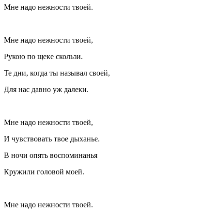
Мне надо нежности твоей.
Мне надо нежности твоей,
Рукою по щеке скользи.
Те дни, когда ты называл своей,
Для нас давно уж далеки.
Мне надо нежности твоей,
И чувствовать твое дыханье.
В ночи опять воспоминанья
Кружили головой моей.
Мне надо нежности твоей.