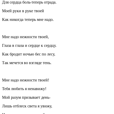
Для сердца боль-теперь отрада.
Моей руки в руке твоей
Как никогда теперь мне надо.
Мне надо нежности твоей,
Глаза в глаза и сердце к сердцу.
Как бродит ночью бес по лесу,
Так мечется во взгляде тень.
Мне надо нежности твоей!
Тебя любить я ненавижу!
Мой разум призывает день-
Лишь отблеск света я увижу,