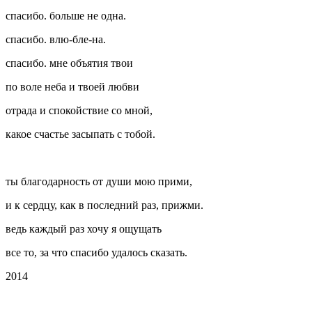
спасибо. больше не одна.
спасибо. влю-бле-на.
спасибо. мне объятия твои
по воле неба и твоей любви
отрада и спокойствие со мной,
какое счастье засыпать с тобой.
ты благодарность от души мою прими,
и к сердцу, как в последний раз, прижми.
ведь каждый раз хочу я ощущать
все то, за что спасибо удалось сказать.
2014