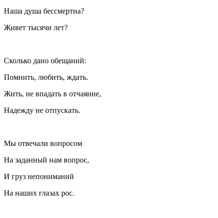
Наша душа бессмертна?
Живет тысячи лет?
Сколько дано обещаний:
Помнить, любить, ждать.
Жить, не впадать в отчаяние,
Надежду не отпускать.
Мы отвечали вопросом
На заданный нам вопрос,
И груз непониманий
На наших глазах рос.