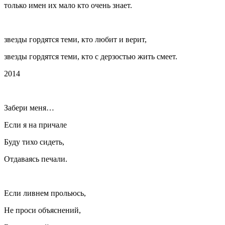
только имен их мало кто очень знает.
звезды гордятся теми, кто любит и верит,
звезды гордятся теми, кто с дерзостью жить смеет.
2014
Забери меня…
Если я на причале
Буду тихо сидеть,
Отдаваясь печали.
Если ливнем прольюсь,
Не проси объяснений,