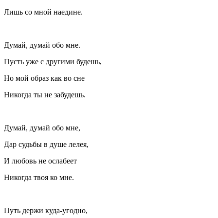
Лишь со мной наедине.
Думай, думай обо мне.
Пусть уже с другими будешь,
Но мой образ как во сне
Никогда ты не забудешь.
Думай, думай обо мне,
Дар судьбы в душе лелея,
И любовь не ослабеет
Никогда твоя ко мне.
Путь держи куда-угодно,