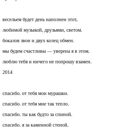
весельем будет день наполнен этот,
любимой музыкой, друзьями, светом.
бокалов звон и двух колец обмен.
мы будем счастливы — уверена я в этом.
люблю тебя и ничего не попрошу взамен.
2014
спасибо. от тебя мои мурашки.
спасибо. от тебя мне так тепло.
спасибо. ты как будто за спиной.
спасибо. я за каменной стеной.