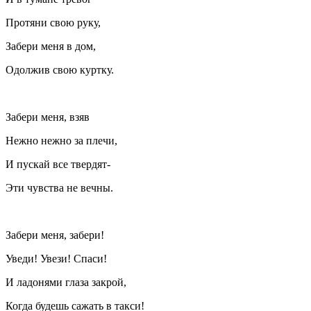
Протяни свою руку,
Забери меня в дом,
Одолжив свою куртку.
Забери меня, взяв
Нежно нежно за плечи,
И пускай все твердят-
Эти чувства не вечны.
Забери меня, забери!
Уведи! Увези! Спаси!
И ладонями глаза закрой,
Когда будешь сажать в такси!