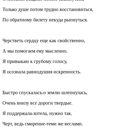
Только душе потом трудно восстановиться,
По обратному билету некуда рыпнуться.
Черстветь сердцу еще как свойственно,
А мы помогаем ему мысленно.
Я привыкаю к грубому голосу,
Я осознала равнодушия искренность.
Быстро спускалась-о землю шлепнулась,
Очень внизу все дороги твердые.
Я поддержала-хотела, нужно так.
Черт, ведь смирение-теми же веслами.