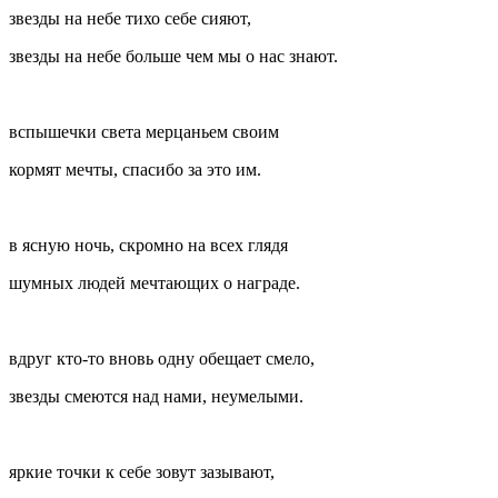
звезды на небе тихо себе сияют,
звезды на небе больше чем мы о нас знают.
вспышечки света мерцаньем своим
кормят мечты, спасибо за это им.
в ясную ночь, скромно на всех глядя
шумных людей мечтающих о награде.
вдруг кто-то вновь одну обещает смело,
звезды смеются над нами, неумелыми.
яркие точки к себе зовут зазывают,