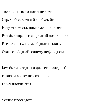
Тревога и что-то покоя не дает.
Страх обессилел и бьет, бьет, бьет.
Нету мне места, никто меня не зовет.
Вот бы отправится в долгий долгий полет,
Все оставить, только б долги отдать,
Стать свободной, синему небу под стать.
Кем были созданы и для чего рождены?
В жизни брожу неосознанно,
Вижу плохие сны.
Честно прося уюта,