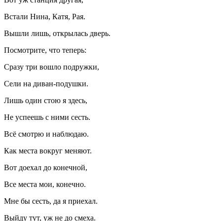
Встали Нина, Катя, Рая.
Вышли лишь, открылась дверь.
Посмотрите, что теперь:
Сразу три вошло подружки,
Сели на диван-подушки.
Лишь один стою я здесь,
Не успеешь с ними сесть.
Всё смотрю и наблюдаю.
Как места вокруг меняют.
Вот доехал до конечной,
Все места мои, конечно.
Мне бы сесть, да я приехал.
Выйду тут, уж не до смеха.