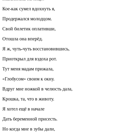
Кое-как сумел вдохнуть я,
Продержался молодцом.
Свой билетик оплативши,
Отошла она вперёд.
Я ж, чуть-чуть восстановившись,
Приоткрыл для вздоха рот.
Тут меня мадам прижала,
«Глобусом» своим к окну.
Вдруг мне ножкой в челюсть дала,
Крошка, та, что в животу.
Я хотел ещё в начале
Дать беременной присесть.
Но когда мне в зубы дали,