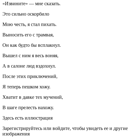
«Извините» — мне сказать.
Это сильно оскорбило
Мою честь, я стал пихать.
Выносить его с трамвая,
Он как будто бы всплакнул.
Вышел с ним я весь воняя,
А в салоне люд вздохнул.
После этих приключений,
Я теперь пешком хожу.
Хватит в давке тех мучений,
В шаге прелесть нахожу.
Здесь есть иллюстрация
Зарегистрируйтесь или войдите, чтобы увидеть ее и другие
изображения