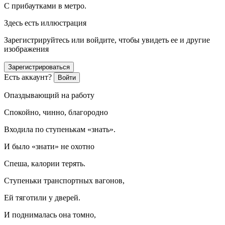
С прибаутками в метро.
Здесь есть иллюстрация
Зарегистрируйтесь или войдите, чтобы увидеть ее и другие
изображения
Зарегистрироваться
Есть аккаунт?
Войти
Опаздывающий на работу
Спокойно, чинно, благородно
Входила по ступенькам «знать».
И было «знати» не охотно
Спеша, калории терять.
Ступеньки транспортных вагонов,
Ей тяготили у дверей.
И поднималась она томно,