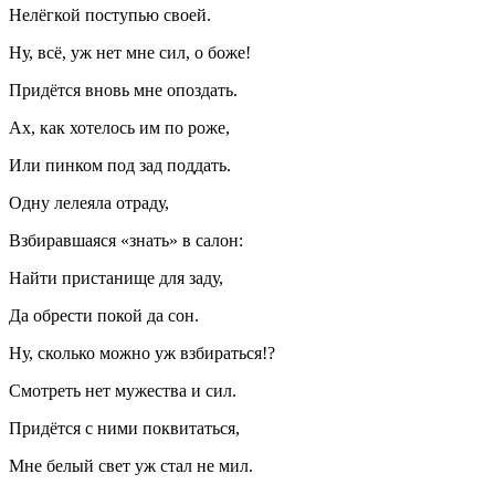
Нелёгкой поступью своей.
Ну, всё, уж нет мне сил, о боже!
Придётся вновь мне опоздать.
Ах, как хотелось им по роже,
Или пинком под зад поддать.
Одну лелеяла отраду,
Взбиравшаяся «знать» в салон:
Найти пристанище для заду,
Да обрести покой да сон.
Ну, сколько можно уж взбираться!?
Смотреть нет мужества и сил.
Придётся с ними поквитаться,
Мне белый свет уж стал не мил.