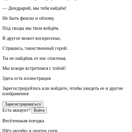
— Дендрарий, мы тебя найдём!
Не быть фиаско и облому,
Под своды мы твои войдём.
В другое может воскресенье,
Страшись, таинственный герой.
Ты не найдёшь от нас спасенья,
Мы вскоре встретимся с тобой!
Здесь есть иллюстрация
Зарегистрируйтесь или войдите, чтобы увидеть ее и другие
изображения
Зарегистрироваться
Есть аккаунт?
Войти
Весёленькая поездка
Шёл автобус к центру сити.